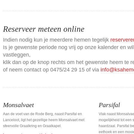
Reserveer meteen online
Indien nodig kun je meerdere hemen tegelijk
reservere
Is je gewenste periode nog vrij op onze kalender en wil
vastleggen,
klik dan op de knop rechts om het gewenste heem te r
of neem contact op 0475/24 29 15 of via
info@ksahem
Monsalvaet
Parsifal
Aan de voet van de Rode Berg, naast Parsifal en
Vlak naast Monsalvaet
Lanceloot, ligt het gezellige heem Monsalvaet met
mogelijkheid tot een 
sfeervolle Graalkring en Graalkapel.
haardzaal. Parsifal b
eethoek en een mooie