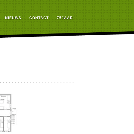
NIEUWS
CONTACT
75JAAR