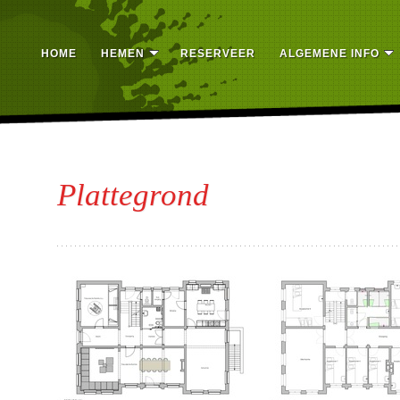
HOME
HEMEN
RESERVEER
ALGEMENE INFO
Plattegrond